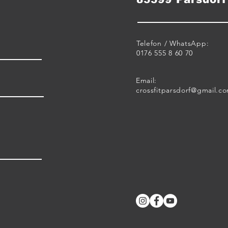
Telefon / WhatsApp:
0176 555 8 60 70
Email:
crossfitparsdorf@gmail.c