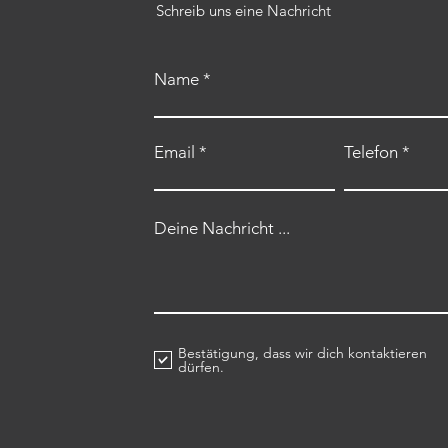
Schreib uns eine Nachricht
Name
Email
Telefon
Deine Nachricht ...
Bestätigung, dass wir dich kontaktieren
dürfen.