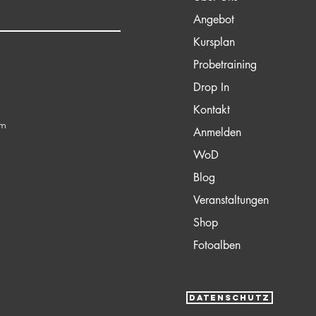
Angebot
Kursplan
Probetraining
Drop In
Kontakt
om
Anmelden
WoD
Blog
Veranstaltungen
Shop
Fotoalben
DATENSCHUTZ