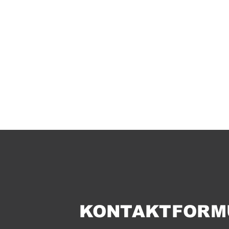
KONTAKTFORM