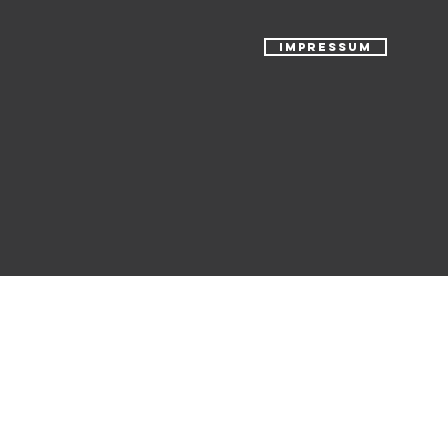
IMPRESSUM