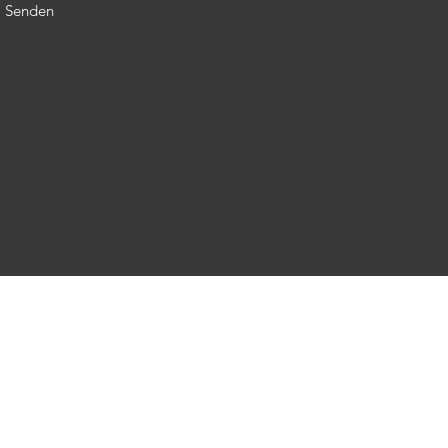
Senden