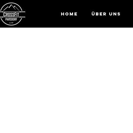
Home
Über Uns