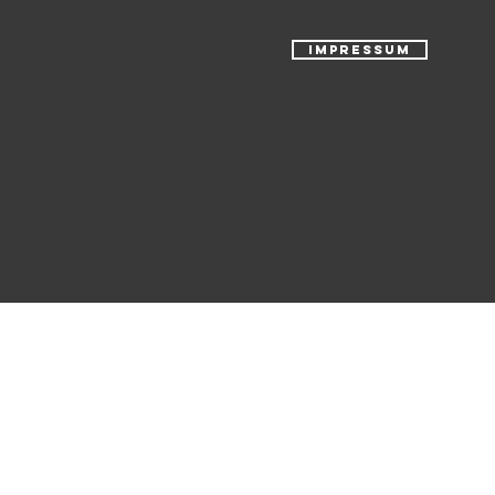
IMPRESSUM