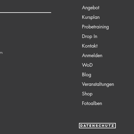
Angebot
Kursplan
Probetraining
Drop In
Kontakt
om
Anmelden
WoD
Blog
Veranstaltungen
Shop
Fotoalben
DATENSCHUTZ