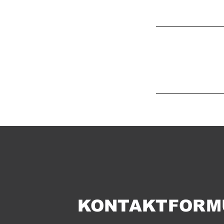
KONTAKTFORM