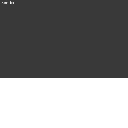
Senden