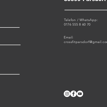
Telefon / WhatsApp:
0176 555 8 60 70
Email:
crossfitparsdorf@gmail.c