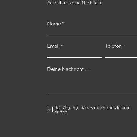
Schreib uns eine Nachricht
Name
Email
Telefon
Deine Nachricht ...
Bestätigung, dass wir dich kontaktieren
dürfen.